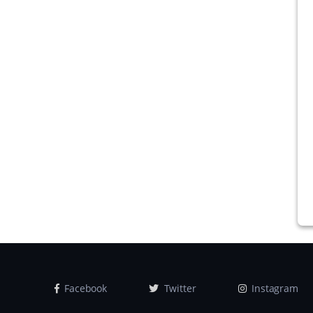
Facebook
Twitter
Instagram