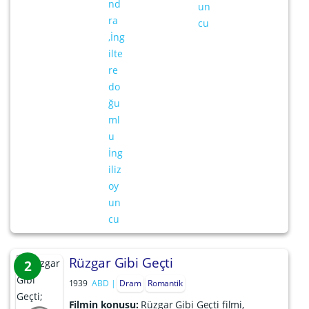
Rüzgar Gibi Geçti
2
1939
ABD
Dram
Romantik
Filmin konusu:
Rüzgar Gibi Geçti filmi,