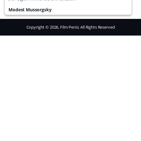
Modest Mussorgsky
Copyright © 2026, Film Perisi. All Rights Reserved