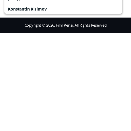
Konstantin Kisimov
Copyright © 2026, Film Perisi. All Rights Reserved