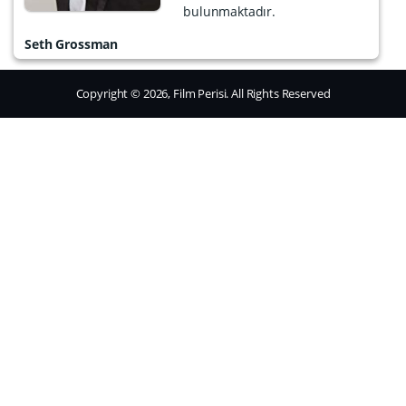
bulunmaktadır.
Seth Grossman
Copyright © 2026, Film Perisi. All Rights Reserved