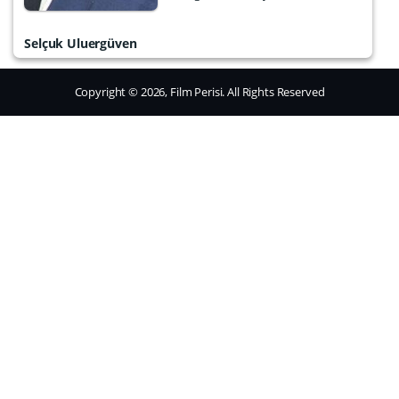
Selçuk Uluergüven
Copyright © 2026, Film Perisi. All Rights Reserved