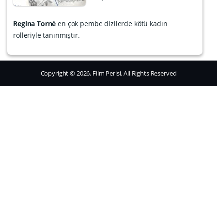
Regina Torné
en çok pembe dizilerde kötü kadın
rolleriyle tanınmıştır.
Copyright © 2026, Film Perisi. All Rights Reserved