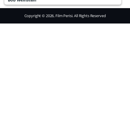
Copyright © 2026, Film Perisi. All Rights Reserved