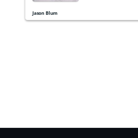
Jason Blum