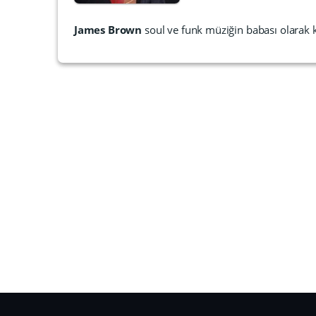
James Brown
soul ve funk müziğin babası olarak 