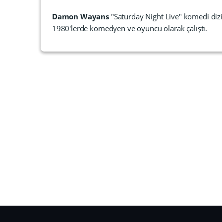
Damon Wayans
"Saturday Night Live" komedi diz
1980'lerde komedyen ve oyuncu olarak çalıştı.