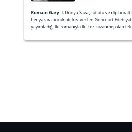
Romain Gary
II. Dünya Savaşı pilotu ve diplomatt
her yazara ancak bir kez verilen Goncourt Edebiyat
yayımladığı iki romanıyla iki kez kazanmış olan tek