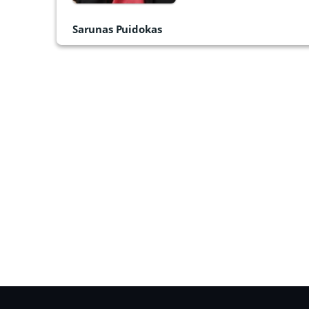
Sarunas Puidokas