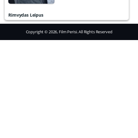
Rimvydas Leipus
Copyright © 2026, Film Perisi. All Rights Reserved