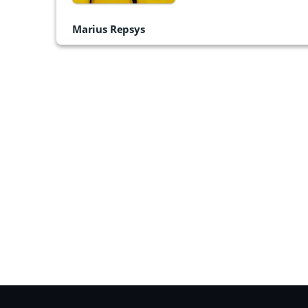
Marius Repsys