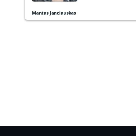
Mantas Janciauskas